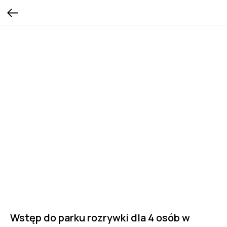
Wstęp do parku rozrywki dla 4 osób w